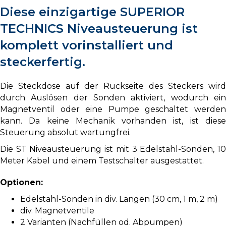
Diese einzigartige SUPERIOR
TECHNICS Niveausteuerung ist
komplett vorinstalliert und
steckerfertig.
Die Steckdose auf der Rückseite des Steckers wird
durch Auslösen der Sonden aktiviert, wodurch ein
Magnetventil oder eine Pumpe geschaltet werden
kann. Da keine Mechanik vorhanden ist, ist diese
Steuerung absolut wartungfrei.
Die ST Niveausteuerung ist mit 3 Edelstahl-Sonden, 10
Meter Kabel und einem Testschalter ausgestattet.
Optionen:
Edelstahl-Sonden in div. Längen (30 cm, 1 m, 2 m)
div. Magnetventile
2 Varianten (Nachfüllen od. Abpumpen)