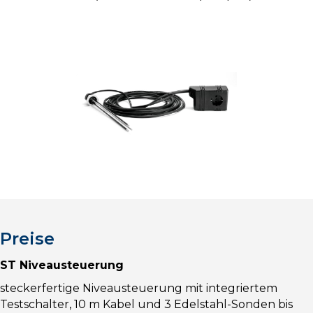
Preise
ST Niveausteuerung
steckerfertige Niveausteuerung mit integriertem
Testschalter, 10 m Kabel und 3 Edelstahl-Sonden bis