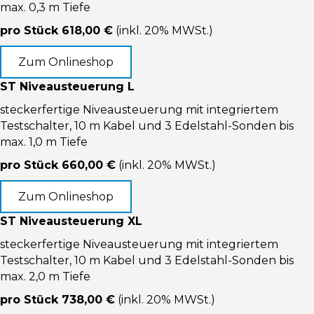
max. 0,3 m Tiefe
pro Stück 618,00 €
(inkl. 20% MWSt.)
Zum Onlineshop
ST Niveausteuerung L
steckerfertige Niveausteuerung mit integriertem
Testschalter, 10 m Kabel und 3 Edelstahl-Sonden bis
max. 1,0 m Tiefe
pro Stück 660,00 €
(inkl. 20% MWSt.)
Zum Onlineshop
ST Niveausteuerung XL
steckerfertige Niveausteuerung mit integriertem
Testschalter, 10 m Kabel und 3 Edelstahl-Sonden bis
max. 2,0 m Tiefe
pro Stück 738,00 €
(inkl. 20% MWSt.)