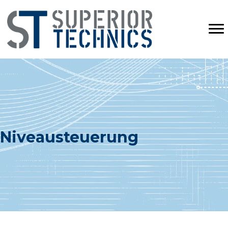
Niveausteuerung